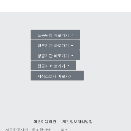
노동단체 바로가기
정부기관 바로가기
항공기관 바로가기
항공사 바로가기
지상조업사 바로가기
회원이용약관
개인정보처리방침
전국항공산업노동조합연맹
주소