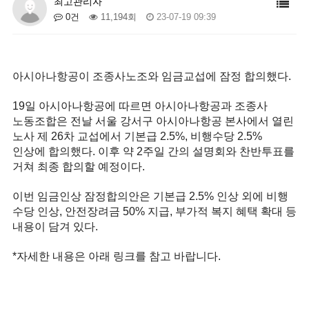
최고관리자
0건
11,194회
23-07-19 09:39
아시아나항공이 조종사노조와 임금교섭에 잠정 합의했다.
19일 아시아나항공에 따르면 아시아나항공과 조종사
노동조합은 전날 서울 강서구 아시아나항공 본사에서 열린
노사 제 26차 교섭에서 기본급 2.5%, 비행수당 2.5%
인상에 합의했다. 이후 약 2주일 간의 설명회와 찬반투표를
거쳐 최종 합의할 예정이다.
이번 임금인상 잠정합의안은 기본급 2.5% 인상 외에 비행
수당 인상, 안전장려금 50% 지급, 부가적 복지 혜택 확대 등
내용이 담겨 있다.
*자세한 내용은 아래 링크를 참고 바랍니다.