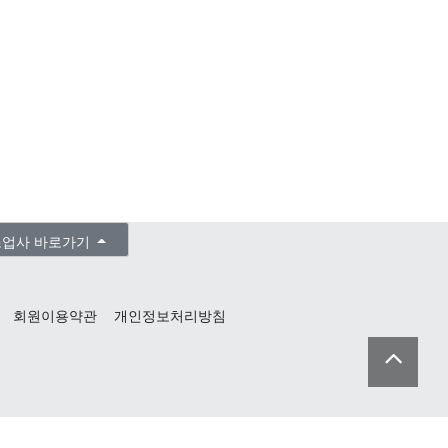
조업사 바로가기
회원이용약관
개인정보처리방침