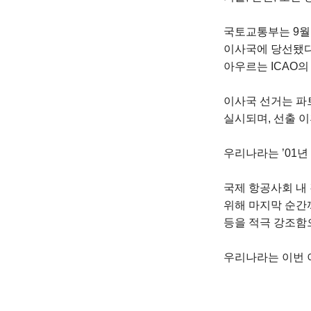
국토교통부는 9월 
이사국에 당선됐다
아우르는 ICAO의
이사국 선거는 파트1
실시되며, 선출 
우리나라는 ’01년
국제 항공사회 내
위해 마지막 순간
등을 적극 강조함
우리나라는 이번 