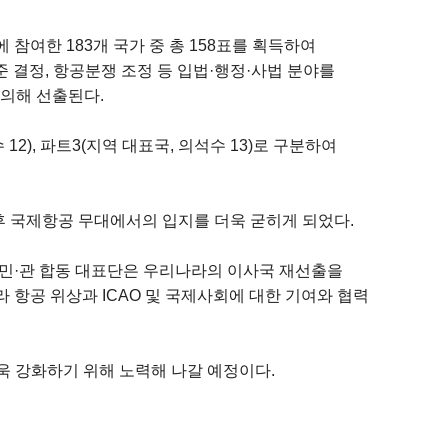
 참여한 183개 국가 중 총 158표를 획득하여
 결정, 항공분쟁 조정 등 입법·행정·사법 분야를
 의해 선출된다.
12), 파트3(지역 대표국, 의석수 13)로 구분하여
향후 국제항공 무대에서의 입지를 더욱 굳히게 되었다.
 민·관 합동 대표단은 우리나라의 이사국 재선출을
항공 위상과 ICAO 및 국제사회에 대한 기여와 협력
 강화하기 위해 노력해 나갈 예정이다.