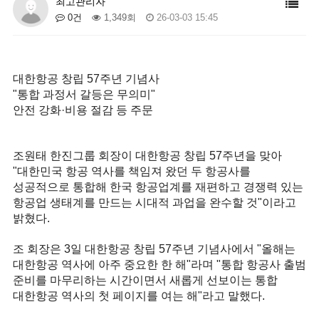
최고관리자
0건
1,349회
26-03-03 15:45
대한항공 창립 57주년 기념사
"통합 과정서 갈등은 무의미"
안전 강화·비용 절감 등 주문
조원태 한진그룹 회장이 대한항공 창립 57주년을 맞아
"대한민국 항공 역사를 책임져 왔던 두 항공사를
성공적으로 통합해 한국 항공업계를 재편하고 경쟁력 있는
항공업 생태계를 만드는 시대적 과업을 완수할 것"이라고
밝혔다.
조 회장은 3일 대한항공 창립 57주년 기념사에서 "올해는
대한항공 역사에 아주 중요한 한 해"라며 "통합 항공사 출범
준비를 마무리하는 시간이면서 새롭게 선보이는 통합
대한항공 역사의 첫 페이지를 여는 해"라고 말했다.