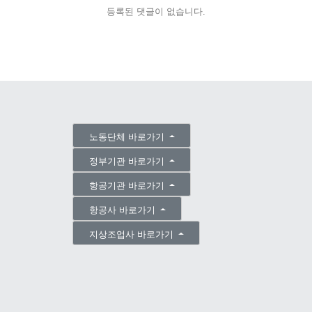
등록된 댓글이 없습니다.
노동단체 바로가기
정부기관 바로가기
항공기관 바로가기
항공사 바로가기
지상조업사 바로가기