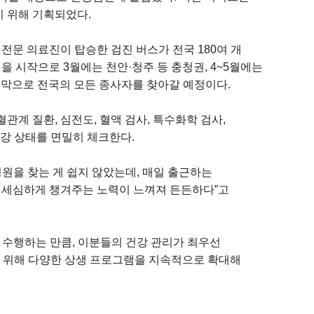
 위해 기획되었다.
전문 의료진이 탑승한 검진 버스가 전국 180여 개
을 시작으로 3월에는 천안·청주 등 충청권, 4~5월에는
지막으로 전국의 모든 종사자를 찾아갈 예정이다.
계 질환, 심전도, 혈액 검사, 특수화학 검사,
건강 상태를 면밀히 체크한다.
원을 찾는 게 쉽지 않았는데, 매일 출근하는
지 세심하게 챙겨주는 노력이 느껴져 든든하다”고
 수행하는 만큼, 이분들의 건강 관리가 최우선
기 위해 다양한 상생 프로그램을 지속적으로 확대해