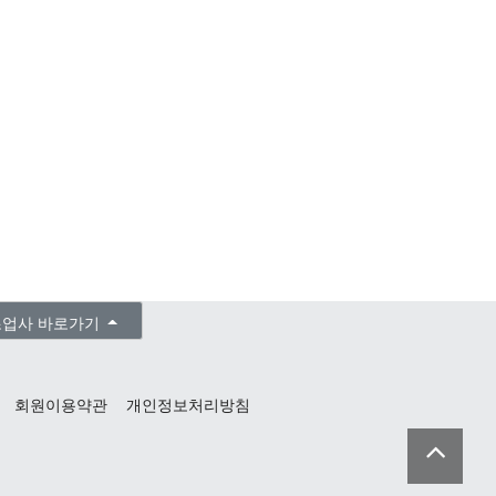
조업사 바로가기
회원이용약관
개인정보처리방침