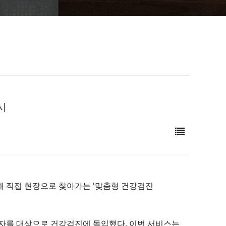
시
해 직접 현장으로 찾아가는 ‘맞춤형 건강검진
종사자를 대상으로 건강검진에 돌입했다. 이번 서비스는