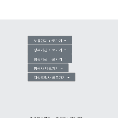
노동단체 바로가기
정부기관 바로가기
항공기관 바로가기
항공사 바로가기
지상조업사 바로가기