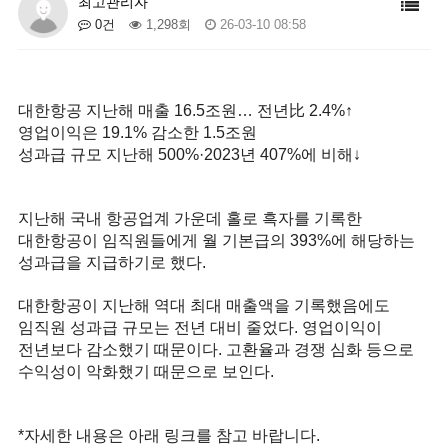
최고관리자
0건
1,298회
26-03-10 08:58
대한항공 지난해 매출 16.5조원… 전년比 2.4%↑
영업이익은 19.1% 감소한 1.5조원
성과급 규모 지난해 500%·2023년 407%에 비해↓
지난해 국내 항공업계 가운데 홀로 흑자를 기록한
대한항공이 임직원들에게 월 기본급의 393%에 해당하는
성과급을 지급하기로 했다.
대한항공이 지난해 역대 최대 매출액을 기록했음에도
임직원 성과급 규모는 전년 대비 줄었다. 영업이익이
전년보다 감소했기 때문이다. 고환율과 경쟁 심화 등으로
수익성이 악화했기 때문으로 보인다.
*자세한 내용은 아래 링크를 참고 바랍니다.