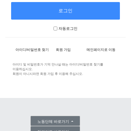
자동로그인
아이디/비밀번호 찾기
회원 가입
메인페이지로 이동
아이디 및 비밀번호가 기억 안나실 때는 아이디/비밀번호 찾기를
이용하십시오.
회원이 아니시라면 회원 가입 후 이용해 주십시오.
노동단체 바로가기