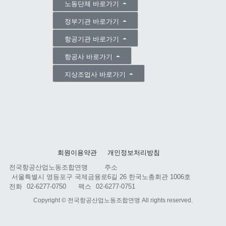
노동단체 바로가기
정부기관 바로가기
항공기관 바로가기
항공사 바로가기
지상조업사 바로가기
회원이용약관
개인정보처리방침
전국항공산업노동조합연맹
주소
서울특별시 영등포구 국제금융로6길 26 한국노총회관 1006호
전화
02-6277-0750
팩스
02-6277-0751
Copyright ©
전국항공산업노동조합연맹
All rights reserved.