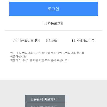
자동로그인
아이디/비밀번호 찾기
회원 가입
메인페이지로 이동
아이디 및 비밀번호가 기억 안나실 때는 아이디/비밀번호 찾기를
이용하십시오.
회원이 아니시라면 회원 가입 후 이용해 주십시오.
노동단체 바로가기